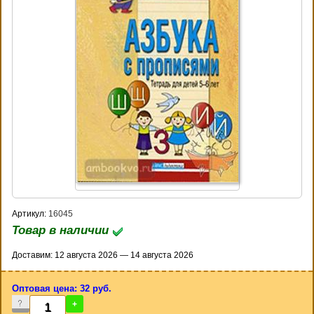
Артикул:
16045
Товар в наличии
Доставим: 12 августа 2026 — 14 августа 2026
Оптовая цена: 32 руб.
-
+