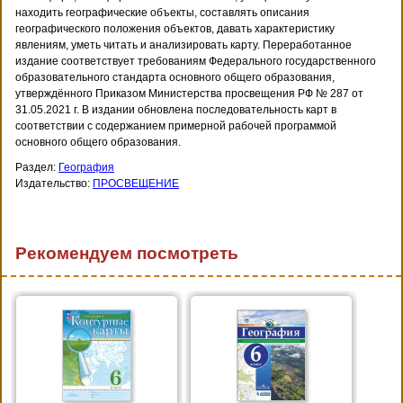
находить географические объекты, составлять описания
географического положения объектов, давать характеристику
явлениям, уметь читать и анализировать карту. Переработанное
издание соответствует требованиям Федерального государственного
образовательного стандарта основного общего образования,
утверждённого Приказом Министерства просвещения РФ № 287 от
31.05.2021 г. В издании обновлена последовательность карт в
соответствии с содержанием примерной рабочей программой
основного общего образования.
Раздел:
География
Издательство:
ПРОСВЕЩЕНИЕ
Рекомендуем посмотреть