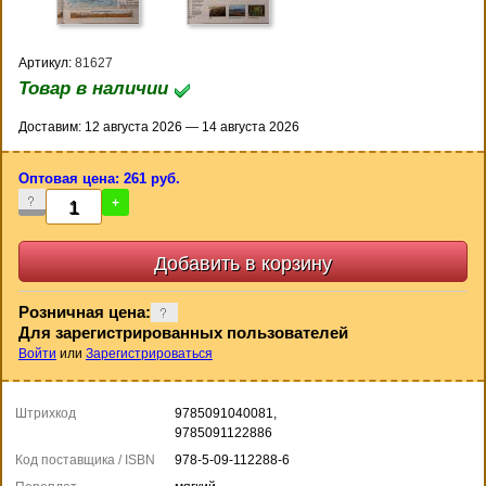
Артикул:
81627
Товар в наличии
Доставим: 12 августа 2026 — 14 августа 2026
Оптовая цена: 261 руб.
-
+
Розничная цена:
Для зарегистрированных пользователей
Войти
или
Зарегистрироваться
Штрихкод
9785091040081,
9785091122886
Код поставщика / ISBN
978-5-09-112288-6