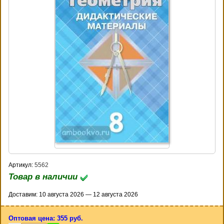
Артикул:
5562
Товар в наличии
Доставим: 10 августа 2026 — 12 августа 2026
Оптовая цена: 355 руб.