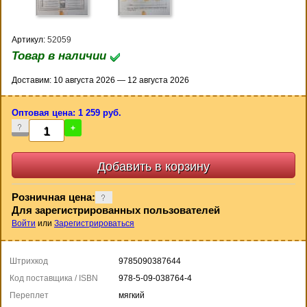
Артикул:
52059
Товар в наличии
Доставим: 10 августа 2026 — 12 августа 2026
Оптовая цена: 1 259 руб.
-
+
Розничная цена:
Для зарегистрированных пользователей
Войти
или
Зарегистрироваться
Штрихкод
9785090387644
Код поставщика / ISBN
978-5-09-038764-4
Переплет
мягкий