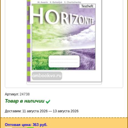
Артикул:
24738
Товар в наличии
Доставим: 11 августа 2026 — 13 августа 2026
Оптовая цена: 363 руб.