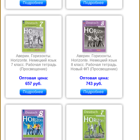
Подробнее
Подробнее
Аверин. Горизонты.
Аверин. Горизонты.
Horizonte. Немецкий язык
Horizonte. Немецкий язык
7 класс. Рабочая тетрадь
8 класс. Рабочая тетрадь.
(Просвещение)
Новый ФП (Просвещение)
Оптовая цена:
Оптовая цена:
657 руб.
743 руб.
Подробнее
Подробнее