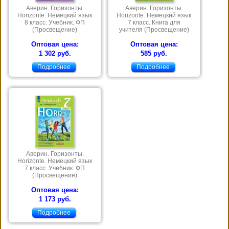
Аверин. Горизонты.
Аверин. Горизонты.
Horizonte. Немецкий язык
Horizonte. Немецкий язык
8 класс. Учебник. ФП
7 класс. Книга для
(Просвещение)
учителя (Просвещение)
Оптовая цена:
Оптовая цена:
1 302 руб.
585 руб.
Подробнее
Подробнее
Аверин. Горизонты.
Horizonte. Немецкий язык
7 класс. Учебник. ФП
(Просвещение)
Оптовая цена:
1 173 руб.
Подробнее