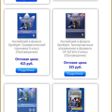
Английский в фокусе.
Английский в фокусе.
Spotlight. Грамматический
Spotlight. Тренировочные
тренажер 9 класс
упражнения в формате
(Просвещение)
ОГЭ(ГИА) 9 класс
(Просвещение)
Оптовая цена:
Оптовая цена:
415 руб.
315 руб.
Подробнее
Подробнее