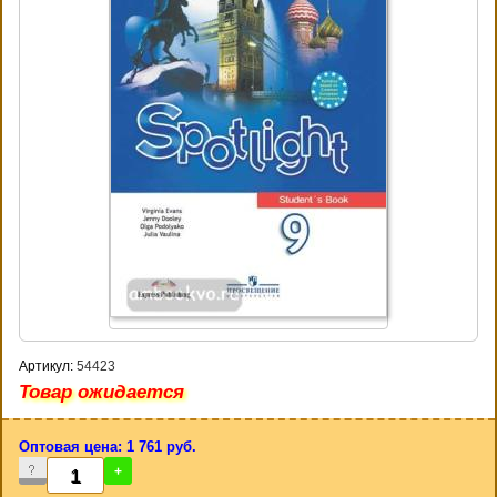
Артикул:
54423
Товар ожидается
Оптовая цена: 1 761 руб.
-
+