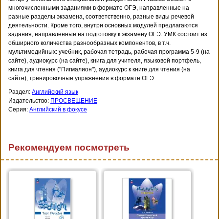
многочисленными заданиями в формате ОГЭ, направленные на
разные разделы экзамена, соответственно, разные виды речевой
деятельности. Кроме того, внутри основных модулей предлагаются
задания, направленные на подготовку к экзамену ОГЭ. УМК состоит из
обширного количества разнообразных компонентов, в т.ч.
мультимедийных: учебник, рабочая тетрадь, рабочая программа 5-9 (на
сайте), аудиокурс (на сайте), книга для учителя, языковой портфель,
книга для чтения ("Пигмалион"), аудиокурс к книге для чтения (на
сайте), тренировочные упражнения в формате ОГЭ
Раздел:
Английский язык
Издательство:
ПРОСВЕЩЕНИЕ
Серия:
Английский в фокусе
Рекомендуем посмотреть