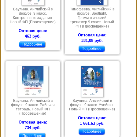
Ваулина. Английский в
Тимофеева. Английский в
фокусе. 9 класс.
фокусе. Spotlight.
Контрольные задания.
Грамматический
Новый ФП (Просвещение)
тренажер 9 класс. Новый
ФП (Просвещение)
Оптовая цена:
Оптовая цена:
463 руб.
331,08 руб.
Подробнее
Подробнее
Ваулина. Английский в
Ваулина. Английский в
фокусе. 9 класс. Рабочая
фокусе. 9 класс. Учебник.
тетрадь. Новый ФП
Новый ФП (Просвещение)
(Просвещение)
Оптовая цена:
Оптовая цена:
1 661,63 руб.
734 руб.
Подробнее
Подробнее