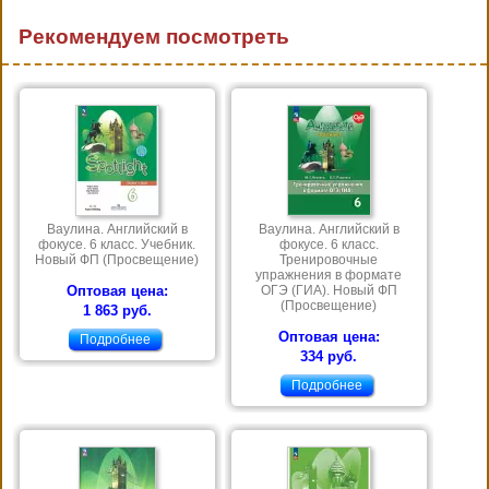
Рекомендуем посмотреть
Ваулина. Английский в
Ваулина. Английский в
фокусе. 6 класс. Учебник.
фокусе. 6 класс.
Новый ФП (Просвещение)
Тренировочные
упражнения в формате
Оптовая цена:
ОГЭ (ГИА). Новый ФП
(Просвещение)
1 863 руб.
Оптовая цена:
Подробнее
334 руб.
Подробнее