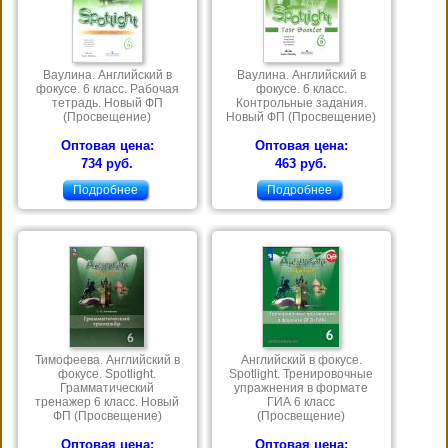
Ваулина. Английский в
Ваулина. Английский в
фокусе. 6 класс. Рабочая
фокусе. 6 класс.
тетрадь. Новый ФП
Контрольные задания.
(Просвещение)
Новый ФП (Просвещение)
Оптовая цена:
Оптовая цена:
734 руб.
463 руб.
Подробнее
Подробнее
Тимофеева. Английский в
Английский в фокусе.
фокусе. Spotlight.
Spotlight. Тренировочные
Грамматический
упражнения в формате
тренажер 6 класс. Новый
ГИА 6 класс
ФП (Просвещение)
(Просвещение)
Оптовая цена:
Оптовая цена: