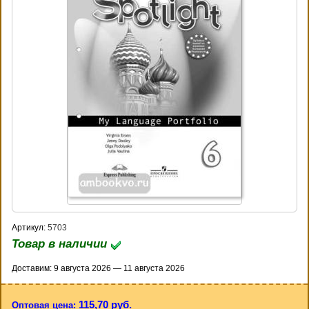
Артикул:
5703
Товар в наличии
Доставим: 9 августа 2026 — 11 августа 2026
115,70 руб.
Оптовая цена: