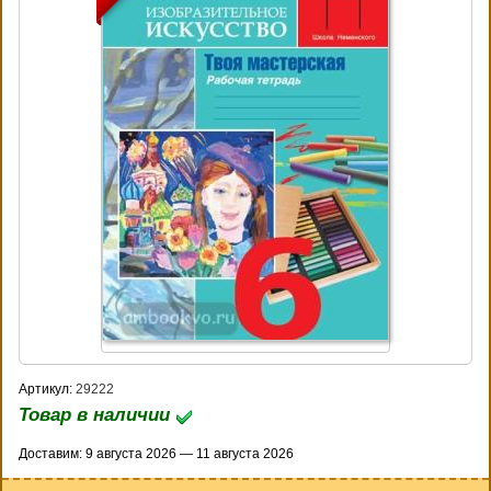
Артикул:
29222
Товар в наличии
Доставим: 9 августа 2026 — 11 августа 2026