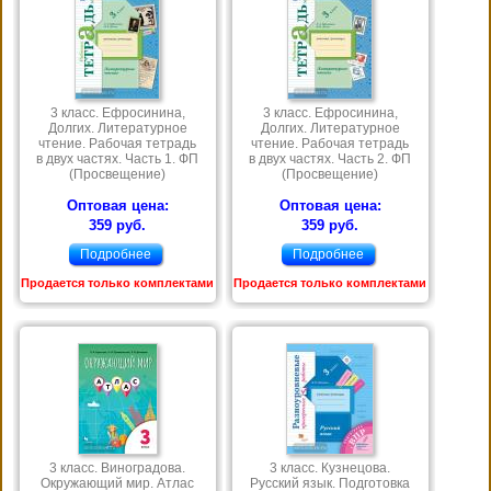
3 класс. Ефросинина,
3 класс. Ефросинина,
Долгих. Литературное
Долгих. Литературное
чтение. Рабочая тетрадь
чтение. Рабочая тетрадь
в двух частях. Часть 1. ФП
в двух частях. Часть 2. ФП
(Просвещение)
(Просвещение)
Оптовая цена:
Оптовая цена:
359 руб.
359 руб.
Подробнее
Подробнее
Продается только комплектами
Продается только комплектами
3 класс. Виноградова.
3 класс. Кузнецова.
Окружающий мир. Атлас
Русский язык. Подготовка