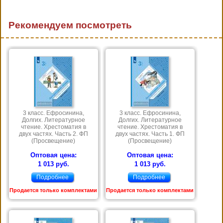
Рекомендуем посмотреть
3 класс. Ефросинина,
3 класс. Ефросинина,
Долгих. Литературное
Долгих. Литературное
чтение. Хрестоматия в
чтение. Хрестоматия в
двух частях. Часть 2. ФП
двух частях. Часть 1. ФП
(Просвещение)
(Просвещение)
Оптовая цена:
Оптовая цена:
1 013 руб.
1 013 руб.
Подробнее
Подробнее
Продается только комплектами
Продается только комплектами