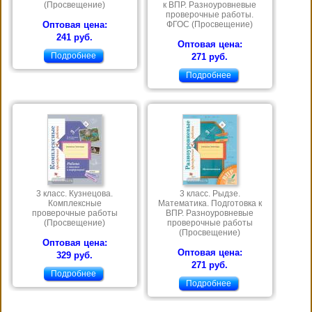
(Просвещение)
к ВПР. Разноуровневые
проверочные работы.
Оптовая цена:
ФГОС (Просвещение)
241 руб.
Оптовая цена:
Подробнее
271 руб.
Подробнее
3 класс. Кузнецова.
3 класс. Рыдзе.
Комплексные
Математика. Подготовка к
проверочные работы
ВПР. Разноуровневые
(Просвещение)
проверочные работы
(Просвещение)
Оптовая цена:
Оптовая цена:
329 руб.
271 руб.
Подробнее
Подробнее