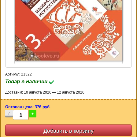
Артикул:
21322
Товар в наличии
Доставим: 10 августа 2026 — 12 августа 2026
Оптовая цена: 376 руб.
-
+