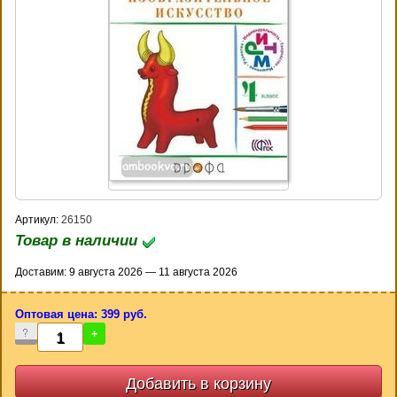
Артикул:
26150
Товар в наличии
Доставим: 9 августа 2026 — 11 августа 2026
Оптовая цена: 399 руб.
-
+