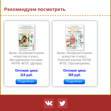
Рекомендуем посмотреть
Кузин. Изобразительное
Кузин. Изобразительное
искусство 4 класс.
искусство 4 класс.
Методическое пособие.
Рабочий альбом. РИТМ.
РИТМ. ФГОС (Дрофа)
ФГОС (Просвещение)
Оптовая цена:
Оптовая цена:
114 руб.
369 руб.
Подробнее
Подробнее