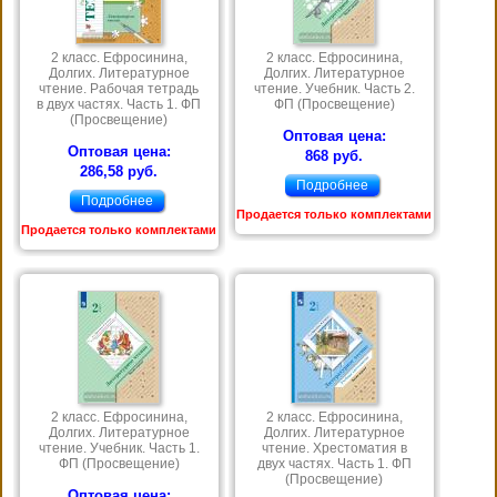
2 класс. Ефросинина,
2 класс. Ефросинина,
Долгих. Литературное
Долгих. Литературное
чтение. Рабочая тетрадь
чтение. Учебник. Часть 2.
в двух частях. Часть 1. ФП
ФП (Просвещение)
(Просвещение)
Оптовая цена:
Оптовая цена:
868 руб.
286,58 руб.
Подробнее
Подробнее
Продается только комплектами
Продается только комплектами
2 класс. Ефросинина,
2 класс. Ефросинина,
Долгих. Литературное
Долгих. Литературное
чтение. Учебник. Часть 1.
чтение. Хрестоматия в
ФП (Просвещение)
двух частях. Часть 1. ФП
(Просвещение)
Оптовая цена: