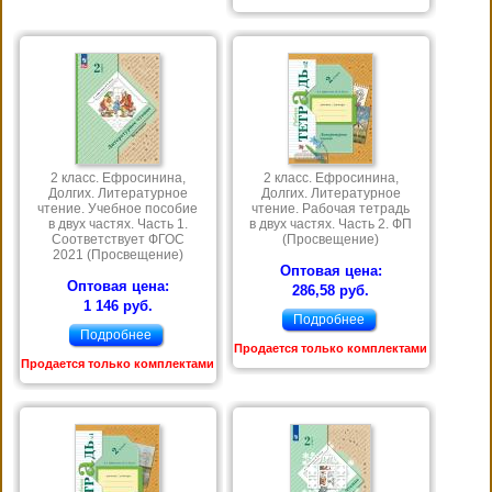
2 класс. Ефросинина,
2 класс. Ефросинина,
Долгих. Литературное
Долгих. Литературное
чтение. Учебное пособие
чтение. Рабочая тетрадь
в двух частях. Часть 1.
в двух частях. Часть 2. ФП
Соответствует ФГОС
(Просвещение)
2021 (Просвещение)
Оптовая цена:
Оптовая цена:
286,58 руб.
1 146 руб.
Подробнее
Подробнее
Продается только комплектами
Продается только комплектами