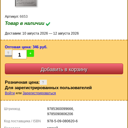
Артикул:
6653
Товар в наличии
Доставим: 10 августа 2026 — 12 августа 2026
Оптовая цена: 346 руб.
-
+
Розничная цена:
Для зарегистрированных пользователей
Войти
или
Зарегистрироваться
Штрихкод
9785360099666,
9785090806206
Код поставщика / ISBN
978-5-09-080620-6