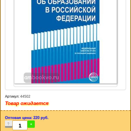
Артикул:
44502
Товар ожидается
Оптовая цена: 220 руб.
-
+