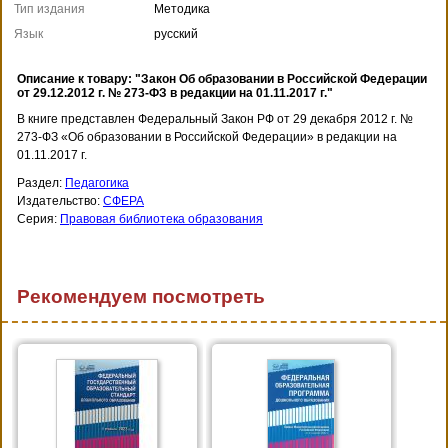
Тип издания
Методика
Язык
русский
Описание к товару: "Закон Об образовании в Российской Федерации
от 29.12.2012 г. № 273-ФЗ в редакции на 01.11.2017 г."
В книге представлен Федеральный Закон РФ от 29 декабря 2012 г. №
273-ФЗ «Об образовании в Российской Федерации» в редакции на
01.11.2017 г.
Раздел:
Педагогика
Издательство:
СФЕРА
Серия:
Правовая библиотека образования
Рекомендуем посмотреть