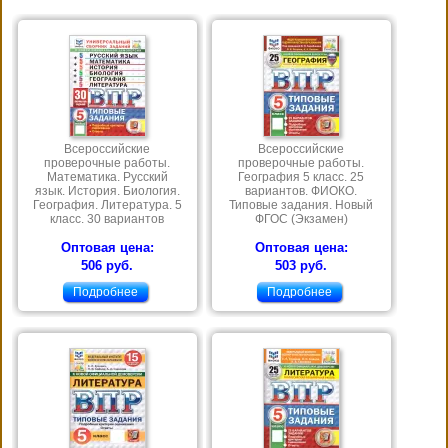
Всероссийские
Всероссийские
проверочные работы.
проверочные работы.
Математика. Русский
География 5 класс. 25
язык. История. Биология.
вариантов. ФИОКО.
География. Литература. 5
Типовые задания. Новый
класс. 30 вариантов
ФГОС (Экзамен)
Оптовая цена:
Оптовая цена:
506 руб.
503 руб.
Подробнее
Подробнее