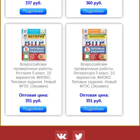
337 руб.
360 руб.
Подробнее
Подробнее
Всероссийские
Всероссийские
проверочные работы.
проверочные работы.
История 5 класс. 10
Литература 5 класс. 10
вариантов. ФИОКО.
вариантов. ФИОКО.
Типовые задания. Новый
Типовые задания. Новый
ФГОС (Экзамен)
ФГОС (Экзамен)
Оптовая цена:
Оптовая цена:
351 руб.
351 руб.
Подробнее
Подробнее