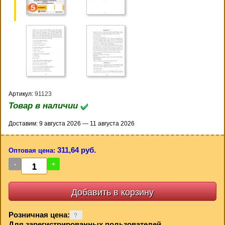
Артикул:
91123
Товар в наличии
Доставим: 9 августа 2026 — 11 августа 2026
311,64 руб.
Оптовая цена:
-
+
Розничная цена:
Для зарегистрированных пользователей