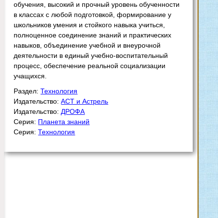
обучения, высокий и прочный уровень обученности
в классах с любой подготовкой, формирование у
школьников умения и стойкого навыка учиться,
полноценное соединение знаний и практических
навыков, объединение учебной и внеурочной
деятельности в единый учебно-воспитательный
процесс, обеспечение реальной социализации
учащихся.
Раздел:
Технология
Издательство:
АСТ и Астрель
Издательство:
ДРОФА
Серия:
Планета знаний
Серия:
Технология