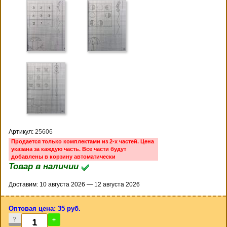
Артикул:
25606
Продается только комплектами из 2-х частей. Цена
указана за каждую часть. Все части будут
добавлены в корзину автоматически
Товар в наличии
Доставим: 10 августа 2026 — 12 августа 2026
Оптовая цена: 35 руб.
-
+