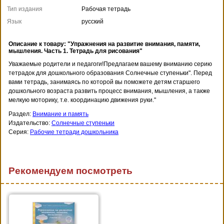
Тип издания
Рабочая тетрадь
Язык
русский
Описание к товару: "Упражнения на развитие внимания, памяти,
мышления. Часть 1. Тетрадь для рисования"
Уважаемые родители и педагоги!Предлагаем вашему вниманию серию
тетрадок для дошкольного образования Солнечные ступеньки". Перед
вами тетрадь, занимаясь по которой вы поможете детям старшего
дошкольного возраста развить процесс внимания, мышления, а также
мелкую моторику, т.е. координацию движения руки."
Раздел:
Внимание и память
Издательство:
Солнечные ступеньки
Серия:
Рабочие тетради дошкольника
Рекомендуем посмотреть