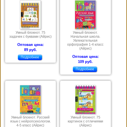
Умный блокнот. 75
Умный блокнот.
задачек с буквами (Айрис)
Начальная школа.
Увлекательная
Оптовая цена:
орфография 1-4 класс
(Айрис)
89 руб.
Оптовая цена:
Подробнее
109 руб.
Подробнее
Умный блокнот. Русский
Умный блокнот. 75
язык с нейропсихологом.
картинок с отличиями
4-5 класс (Айрис)
(Айрис)