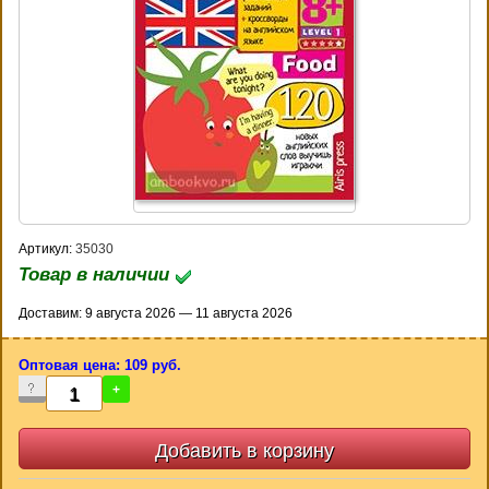
Артикул:
35030
Товар в наличии
Доставим: 9 августа 2026 — 11 августа 2026
Оптовая цена: 109 руб.
-
+