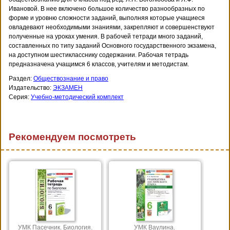
Ивановой. В нее включено большое количество разнообразных по
форме и уровню сложности заданий, выполняя которые учащиеся
овладевают необходимыми знаниями, закрепляют и совершенствуют
полученные на уроках умения. В рабочей тетради много заданий,
составленных по типу заданий Основного государственного экзамена,
на доступном шестикласснику содержании. Рабочая тетрадь
предназначена учащимся 6 классов, учителям и методистам.
Раздел:
Обществознание и право
Издательство:
ЭКЗАМЕН
Серия:
Учебно-методический комплект
Рекомендуем посмотреть
УМК Пасечник. Биология.
УМК Ваулина.