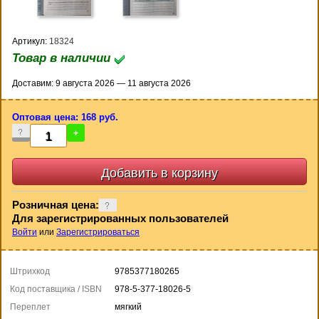
Артикул:
18324
Товар в наличии
Доставим: 9 августа 2026 — 11 августа 2026
Оптовая цена: 168 руб.
-
+
Розничная цена:
Для зарегистрированных пользователей
Войти
или
Зарегистрироваться
Штрихкод
9785377180265
Код поставщика / ISBN
978-5-377-18026-5
Переплет
мягкий