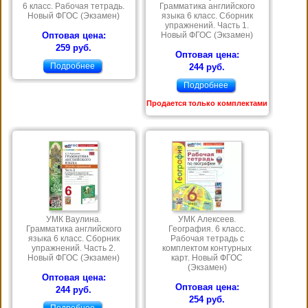
6 класс. Рабочая тетрадь.
Грамматика английского
Новый ФГОС (Экзамен)
языка 6 класс. Сборник
упражнений. Часть 1.
Оптовая цена:
Новый ФГОС (Экзамен)
259 руб.
Оптовая цена:
Подробнее
244 руб.
Подробнее
Продается только комплектами
УМК Ваулина.
УМК Алексеев.
Грамматика английского
География. 6 класс.
языка 6 класс. Сборник
Рабочая тетрадь с
упражнений. Часть 2.
комплектом контурных
Новый ФГОС (Экзамен)
карт. Новый ФГОС
(Экзамен)
Оптовая цена:
Оптовая цена:
244 руб.
254 руб.
Подробнее