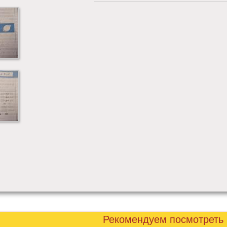
Рекомендуем посмотреть