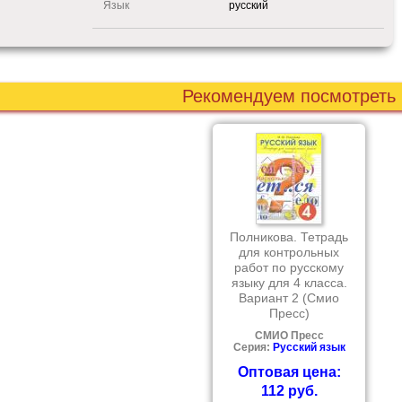
Язык
русский
Рекомендуем посмотреть
Полникова. Тетрадь
для контрольных
работ по русскому
языку для 4 класса.
Вариант 2 (Смио
Пресс)
СМИО Пресс
Серия:
Русский язык
Оптовая цена:
112 руб.