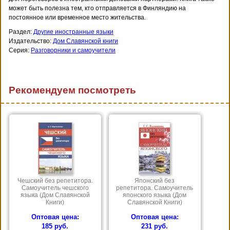
может быть полезна тем, кто отправляется в Финляндию на
постоянное или временное место жительства.
Раздел:
Другие иностранные языки
Издательство:
Дом Славянской книги
Серия:
Разговорники и самоучители
Рекомендуем посмотреть
Чешский без репетитора.
Японский без
Самоучитель чешского
репетитора. Самоучитель
языка (Дом Славянской
японского языка (Дом
Книги)
Славянской Книги)
Оптовая цена:
Оптовая цена:
185 руб.
231 руб.