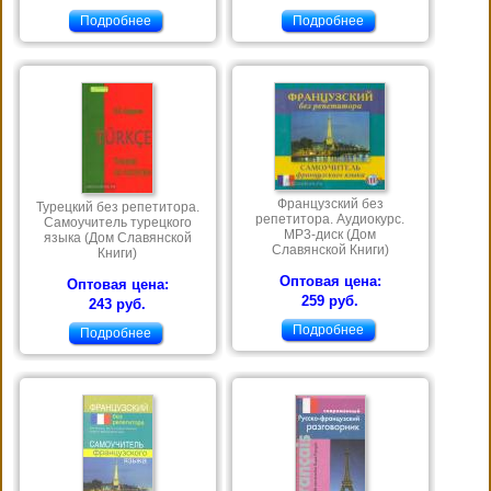
Подробнее
Подробнее
Французский без
Турецкий без репетитора.
репетитора. Аудиокурс.
Самоучитель турецкого
MP3-диск (Дом
языка (Дом Славянской
Славянской Книги)
Книги)
Оптовая цена:
Оптовая цена:
259 руб.
243 руб.
Подробнее
Подробнее