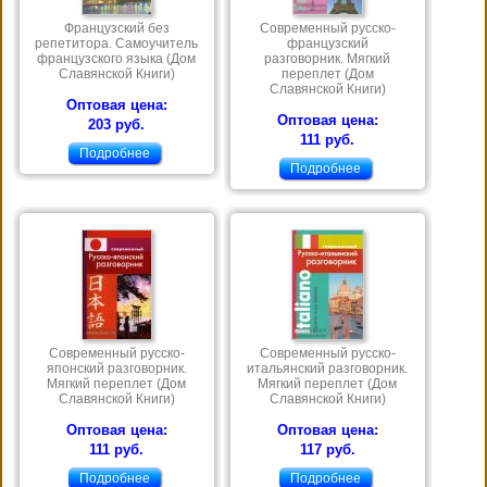
Французский без
Современный русско-
репетитора. Самоучитель
французский
французского языка (Дом
разговорник. Мягкий
Славянской Книги)
переплет (Дом
Славянской Книги)
Оптовая цена:
Оптовая цена:
203 руб.
111 руб.
Подробнее
Подробнее
Современный русско-
Современный русско-
японский разговорник.
итальянский разговорник.
Мягкий переплет (Дом
Мягкий переплет (Дом
Славянской Книги)
Славянской Книги)
Оптовая цена:
Оптовая цена:
111 руб.
117 руб.
Подробнее
Подробнее