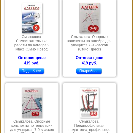
Смыкалова.
Смыкалова. Опорные
Самостоятельные
конспекты по алгебре для
работы по алгебре 9
учащихся 7-9 классов
класс (Смио Пресс)
(Смио Пресс)
Оптовая цена:
Оптовая цена:
419 руб.
419 руб.
Подробнее
Подробнее
Смыкалова. Опорные
Смыкалова.
конспекты по геометрии
Предпрофильная
для учащихся 7-9 классов
подготовка, профильное