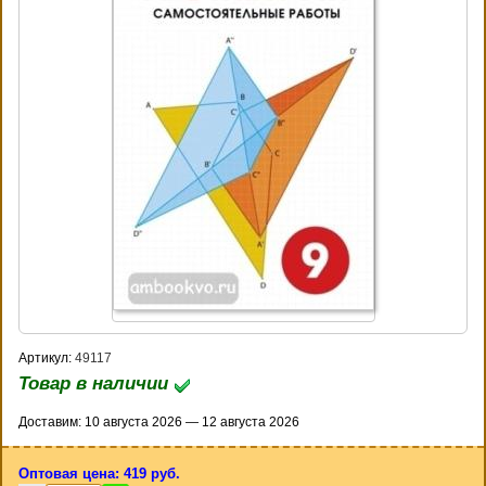
Артикул:
49117
Товар в наличии
Доставим: 10 августа 2026 — 12 августа 2026
Оптовая цена: 419 руб.