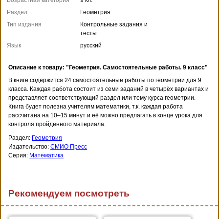
Раздел
Геометрия
Тип издания
Контрольные задания и
тесты
Язык
русский
Описание к товару: "Геометрия. Самостоятельные работы. 9 класс"
В книге содержится 24 самостоятельные работы по геометрии для 9
класса. Каждая работа состоит из семи заданий в четырёх вариантах и
представляет соответствующий раздел или тему курса геометрии.
Книга будет полезна учителям математики, т.к. каждая работа
рассчитана на 10–15 минут и её можно предлагать в конце урока для
контроля пройденного материала.
Раздел:
Геометрия
Издательство:
СМИО Пресс
Серия:
Математика
Рекомендуем посмотреть