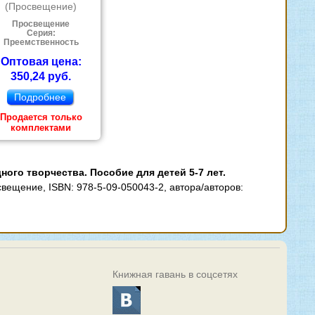
(Просвещение)
Просвещение
Серия:
Преемственность
Оптовая цена:
350,24 руб.
Подробнее
Продается только
комплектами
го творчества. Пособие для детей 5-7 лет.
свещение, ISBN: 978-5-09-050043-2, автора/авторов:
Книжная гавань в соцсетях