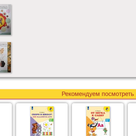
Рекомендуем посмотреть