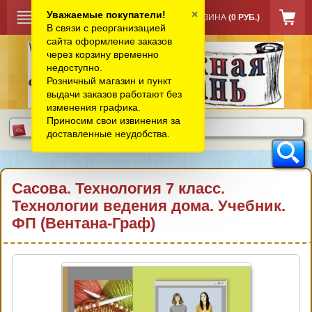
×
Уважаемые покупатели!
КОРЗИНА
(0 РУБ.)
В связи с реорганизацией
сайта оформление заказов
через корзину временно
недоступно.
Розничный магазин и пункт
выдачи заказов работают без
изменения графика.
Приносим свои извинения за
доставленные неудобства.
Сасова. Технология 7 класс.
Технологии ведения дома. Учебник.
ФП (Вентана-Граф)