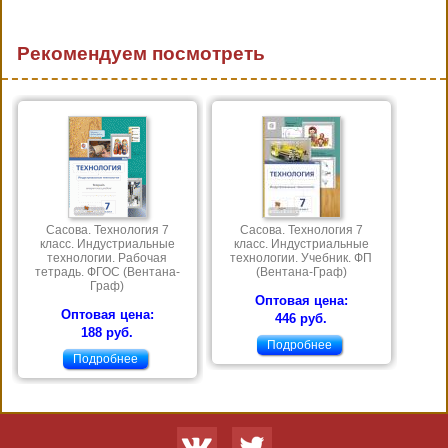
Рекомендуем посмотреть
Сасова. Технология 7
Сасова. Технология 7
класс. Индустриальные
класс. Индустриальные
технологии. Рабочая
технологии. Учебник. ФП
тетрадь. ФГОС (Вентана-
(Вентана-Граф)
Граф)
Оптовая цена:
Оптовая цена:
446 руб.
188 руб.
Подробнее
Подробнее