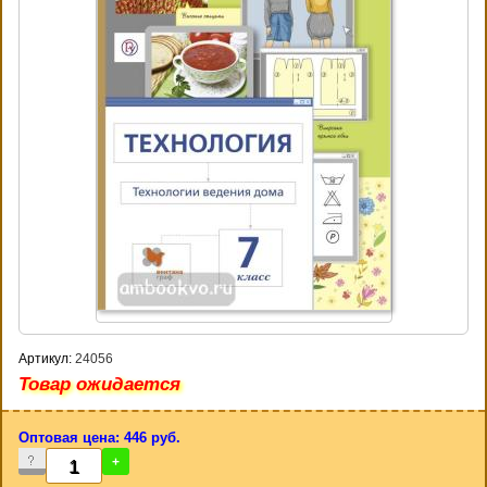
Артикул:
24056
Товар ожидается
Оптовая цена: 446 руб.
-
+