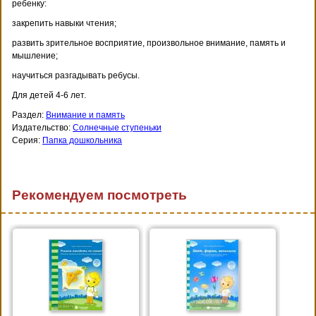
ребенку:
закрепить навыки чтения;
развить зрительное восприятие, произвольное внимание, память и
мышление;
научиться разгадывать ребусы.
Для детей 4-6 лет.
Раздел:
Внимание и память
Издательство:
Солнечные ступеньки
Серия:
Папка дошкольника
Рекомендуем посмотреть