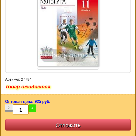
Артикул:
27794
Товар ожидается
Оптовая цена: 925 руб.
-
+