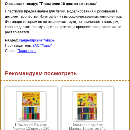
Описание к товару: "Пластилин 18 цветов со стеком"
Пластилин предназначен для лепки, моделирования и рисования в
детском творчестве. Изготовлен из высококачественных компонентов,
благодаря которым он не окрашивает руки, не прилипает к пальцам,
хорошо держит форму и цвет, не рвется, в процессе согревания мягко
растягивается.
Раздел:
Канцелярские товары
Производитель:
ЗАО "Фарм"
Серия:
Пластилин
Рекомендуем посмотреть
Пластилин Каляка-
Пластилин Каляка-
Маляка 12 цветов 180
Маляка 16 цветов 240