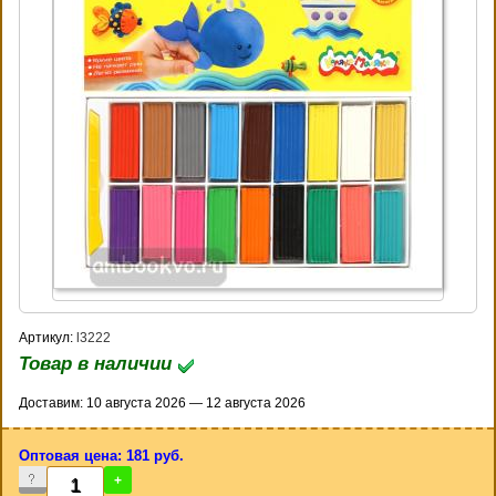
Артикул:
l3222
Товар в наличии
Доставим: 10 августа 2026 — 12 августа 2026
Оптовая цена: 181 руб.
-
+