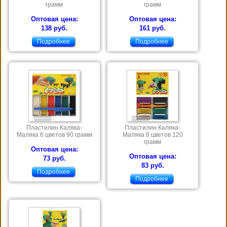
грамм
грамм
Оптовая цена:
Оптовая цена:
138 руб.
161 руб.
Подробнее
Подробнее
Пластилин Каляка-
Пластилин Каляка-
Маляка 6 цветов 90 грамм
Маляка 8 цветов 120
грамм
Оптовая цена:
Оптовая цена:
73 руб.
83 руб.
Подробнее
Подробнее