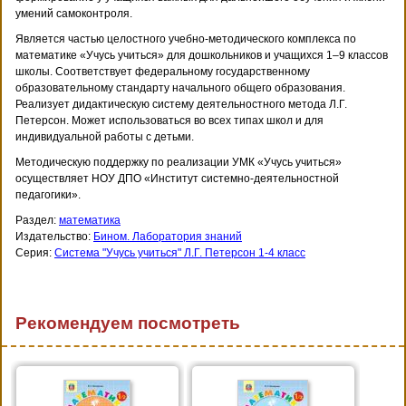
умений самоконтроля.
Является частью целостного учебно-методического комплекса по
математике «Учусь учиться» для дошкольников и учащихся 1–9 классов
школы. Соответствует федеральному государственному
образовательному стандарту начального общего образования.
Реализует дидактическую систему деятельностного метода Л.Г.
Петерсон. Может использоваться во всех типах школ и для
индивидуальной работы с детьми.
Методическую поддержку по реализации УМК «Учусь учиться»
осуществляет НОУ ДПО «Институт системно-деятельностной
педагогики».
Раздел:
математика
Издательство:
Бином. Лаборатория знаний
Серия:
Система "Учусь учиться" Л.Г. Петерсон 1-4 класс
Рекомендуем посмотреть