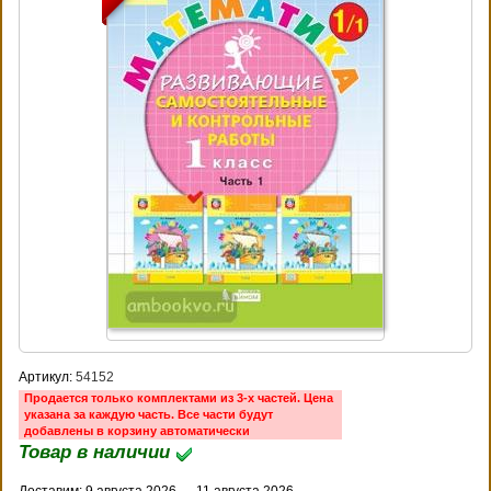
Артикул:
54152
Продается только комплектами из 3-х частей. Цена
указана за каждую часть. Все части будут
добавлены в корзину автоматически
Товар в наличии