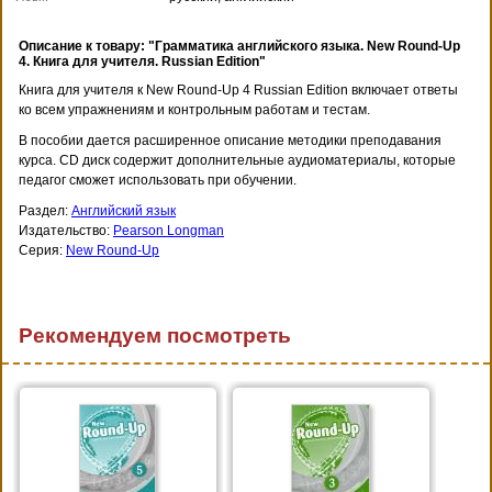
Описание к товару: "Грамматика английского языка. New Round-Up
4. Книга для учителя. Russian Edition"
Книга для учителя к New Round-Up 4 Russian Edition включает ответы
ко всем упражнениям и контрольным работам и тестам.
В пособии дается расширенное описание методики преподавания
курса. CD диск содержит дополнительные аудиоматериалы, которые
педагог сможет использовать при обучении.
Раздел:
Английский язык
Издательство:
Pearson Longman
Серия:
New Round-Up
Рекомендуем посмотреть