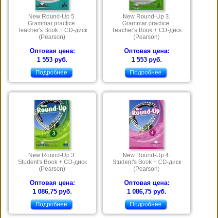
New Round-Up 5.
New Round-Up 3.
Grammar practice.
Grammar practice.
Teacher's Book + CD-диск
Teacher's Book + CD-диск
(Pearson)
(Pearson)
Оптовая цена:
Оптовая цена:
1 553 руб.
1 553 руб.
Подробнее
Подробнее
New Round-Up 3.
New Round-Up 4.
Student's Book + CD-диск
Student's Book + CD-диск
(Pearson)
(Pearson)
Оптовая цена:
Оптовая цена:
1 086,75 руб.
1 086,75 руб.
Подробнее
Подробнее