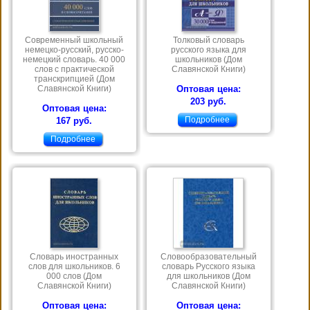
Современный школьный
Толковый словарь
немецко-русский, русско-
русского языка для
немецкий словарь. 40 000
школьников (Дом
слов с практической
Славянской Книги)
транскрипцией (Дом
Славянской Книги)
Оптовая цена:
203 руб.
Оптовая цена:
Подробнее
167 руб.
Подробнее
Словарь иностранных
Словообразовательный
слов для школьников. 6
словарь Русского языка
000 слов (Дом
для школьников (Дом
Славянской Книги)
Славянской Книги)
Оптовая цена:
Оптовая цена: