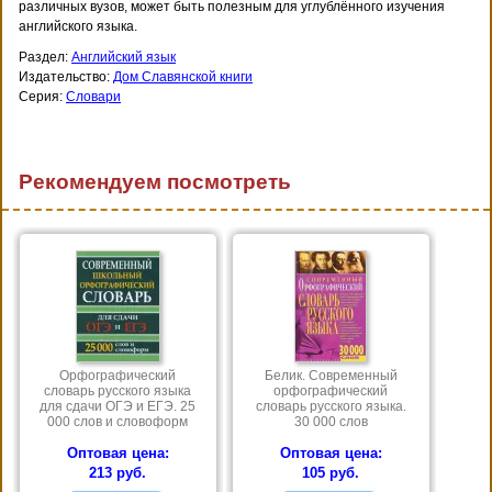
различных вузов, может быть полезным для углублённого изучения
английского языка.
Раздел:
Английский язык
Издательство:
Дом Славянской книги
Серия:
Словари
Рекомендуем посмотреть
Орфографический
Белик. Современный
словарь русского языка
орфографический
для сдачи ОГЭ и ЕГЭ. 25
словарь русского языка.
000 слов и словоформ
30 000 слов
Оптовая цена:
Оптовая цена:
213 руб.
105 руб.