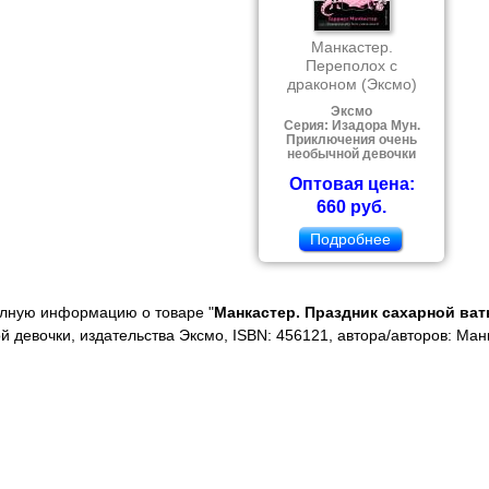
Манкастер.
Переполох с
драконом (Эксмо)
Эксмо
Серия: Изадора Мун.
Приключения очень
необычной девочки
Оптовая цена:
660 руб.
Подробнее
олную информацию о товаре "
Манкастер. Праздник сахарной ват
 девочки, издательства Эксмо, ISBN: 456121, автора/авторов: Ман