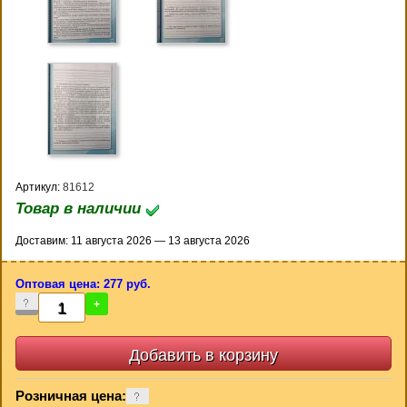
Артикул:
81612
Товар в наличии
Доставим: 11 августа 2026 — 13 августа 2026
Оптовая цена: 277 руб.
-
+
Розничная цена: