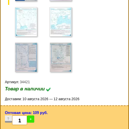
Артикул:
34421
Товар в наличии
Доставим: 10 августа 2026 — 12 августа 2026
Оптовая цена: 109 руб.
-
+