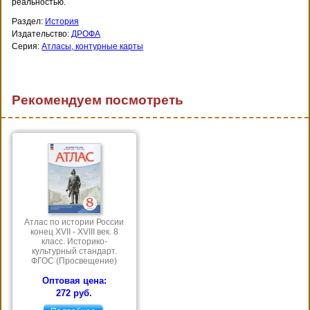
реальностью.
Раздел:
История
Издательство:
ДРОФА
Серия:
Атласы, контурные карты
Рекомендуем посмотреть
Атлас по истории России
конец XVII - XVIII век. 8
класс. Историко-
культурный стандарт.
ФГОС (Просвещение)
Оптовая цена:
272 руб.