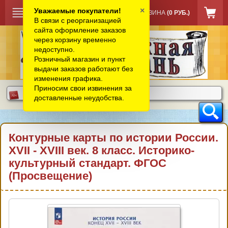
×
Уважаемые покупатели!
КОРЗИНА
(0 РУБ.)
В связи с реорганизацией
сайта оформление заказов
через корзину временно
недоступно.
Розничный магазин и пункт
выдачи заказов работают без
изменения графика.
Приносим свои извинения за
доставленные неудобства.
Контурные карты по истории России.
XVII - XVIII век. 8 класс. Историко-
культурный стандарт. ФГОС
(Просвещение)