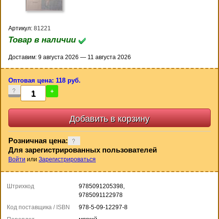
Артикул:
81221
Товар в наличии
Доставим: 9 августа 2026 — 11 августа 2026
Оптовая цена: 118 руб.
-
+
Розничная цена:
Для зарегистрированных пользователей
Войти
или
Зарегистрироваться
Штрихкод
9785091205398,
9785091122978
Код поставщика / ISBN
978-5-09-12297-8