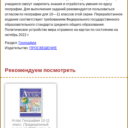
учащиеся смогут закрепить знания и отработать умения по курсу
географии. Для выполнения заданий рекомендуется пользоваться
атласом по географии для 10—11 классов этой серии. Переработанное
издание соответствует требованиям Федерального государственного
образовательного стандарта среднего общего образования.
Политическое устройство мира отражено на картах по состоянию на
октябрь 2022 г.
Раздел:
География
Издательство:
ПРОСВЕЩЕНИЕ
Рекомендуем посмотреть
Атлас География 10-11
класс. (Традиционный