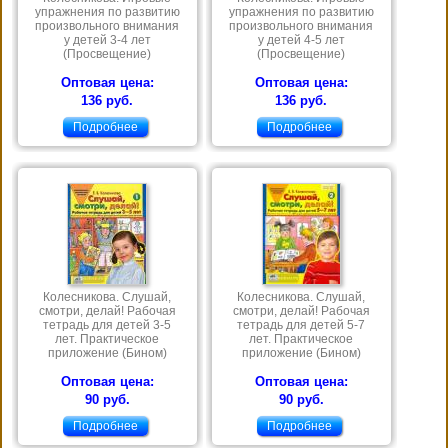
упражнения по развитию
упражнения по развитию
произвольного внимания
произвольного внимания
у детей 3-4 лет
у детей 4-5 лет
(Просвещение)
(Просвещение)
Оптовая цена:
Оптовая цена:
136 руб.
136 руб.
Подробнее
Подробнее
Колесникова. Слушай,
Колесникова. Слушай,
смотри, делай! Рабочая
смотри, делай! Рабочая
тетрадь для детей 3-5
тетрадь для детей 5-7
лет. Практическое
лет. Практическое
приложение (Бином)
приложение (Бином)
Оптовая цена:
Оптовая цена:
90 руб.
90 руб.
Подробнее
Подробнее