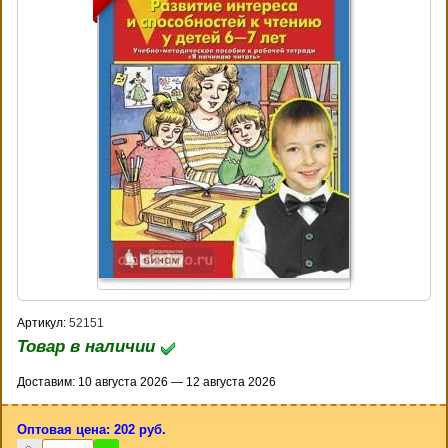
Артикул:
52151
Товар в наличии
Доставим: 10 августа 2026 — 12 августа 2026
Оптовая цена: 202 руб.