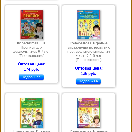
Колесникова Е.В.
Колесникова. Игровые
Прописи для
упражнения по развитию
дошкольников 6-7 лет
произвольного внимания
(Просвещение)
у детей 5-6 лет
(Просвещение)
Оптовая цена:
Оптовая цена:
174 руб.
136 руб.
Подробнее
Подробнее
Колесникова. Игровые
Колесникова. Игровые