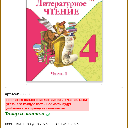
Артикул:
80530
Продается только комплектами из 2-х частей. Цена
указана за каждую часть. Все части будут
добавлены в корзину автоматически
Товар в наличии
Доставим: 11 августа 2026 — 13 августа 2026