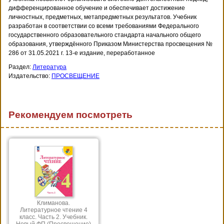
дифференцированное обучение и обеспечивает достижение
личностных, предметных, метапредметных результатов. Учебник
разработан в соответствии со всеми требованиями Федерального
государственного образовательного стандарта начального общего
образования, утверждённого Приказом Министерства просвещения №
286 от 31.05.2021 г. 13-е издание, переработанное
Раздел:
Литература
Издательство:
ПРОСВЕЩЕНИЕ
Рекомендуем посмотреть
Климанова.
Литературное чтение 4
класс. Часть 2. Учебник.
Новый ФП (Просвещение)