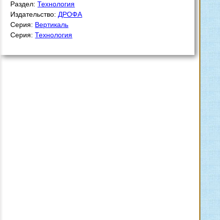
Раздел:
Технология
Издательство:
ДРОФА
Серия:
Вертикаль
Серия:
Технология