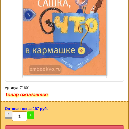
Артикул:
71601
Товар ожидается
Оптовая цена: 157 руб.
-
+