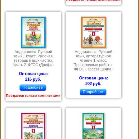
Андрианова. Русский
Андрианова. Русский
язык 1 класс. Рабочая
язык, литературное
тетрадь в двух частях.
чтение 1 класс.
Часть 2. ФГОС (Дрофа)
Проверочные работы.
ФГОС (Просвещение)
Оптовая цена:
Оптовая цена:
216 руб.
302 руб.
Подробнее
Подробнее
Продается только комплектами