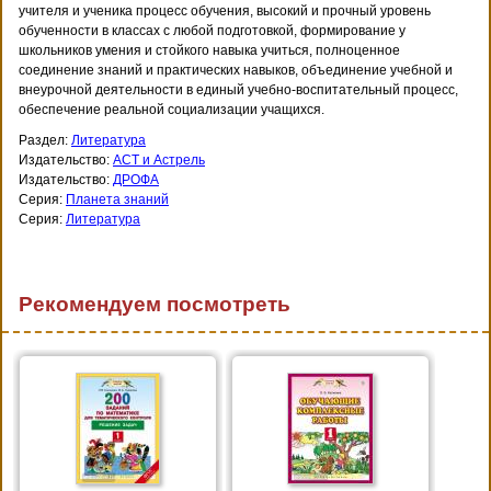
учителя и ученика процесс обучения, высокий и прочный уровень
обученности в классах с любой подготовкой, формирование у
школьников умения и стойкого навыка учиться, полноценное
соединение знаний и практических навыков, объединение учебной и
внеурочной деятельности в единый учебно-воспитательный процесс,
обеспечение реальной социализации учащихся.
Раздел:
Литература
Издательство:
АСТ и Астрель
Издательство:
ДРОФА
Серия:
Планета знаний
Серия:
Литература
Рекомендуем посмотреть