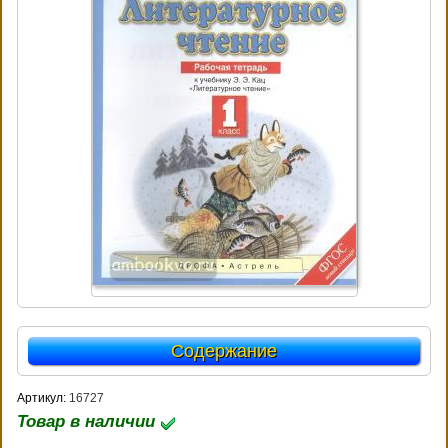
Содержание
Артикул:
16727
Товар в наличии