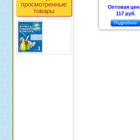
просмотренные
Оптовая цен
товары
117 руб.
Подробнее