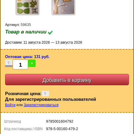
Артикул:
59635
Товар в наличии
Доставим: 11 августа 2026 — 13 августа 2026
Оптовая цена: 131 руб.
-
+
Розничная цена:
Для зарегистрированных пользователей
Войти
или
Зарегистрироваться
Штрихкод
9785001604792
Код поставщика / ISBN
978-5-00160-479-2