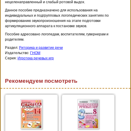
нецеленаправленный и слабый ротовой выдох.
Данное пособие предназначено для использования на
индивидуальных и подгрупповых логопедических занятиях по
формированию звукопроизношения на этапе подготовки
артикуляционного аппарата к постановке звуков.
Пособие адресовано логопедам, воспитателям, гувернерам и
родителям.
Раздел:
Риторика и развитие речи
Издательство:
ГНОМ
Серия:
Игротека речевых игр
Рекомендуем посмотреть