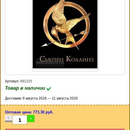
Артикул:
491315
Товар в наличии
Доставим: 9 августа 2026 — 11 августа 2026
Оптовая цена: 773,30 руб.
-
+