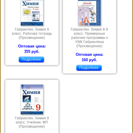
Габриелян. Химия 9
Габриелян. Химия 8-9
класс. Рабочая тетрадь
класс. Примерные
(Просвещение)
рабочие программы к
УМК Габриеляна
Оптовая цена:
(Просвещение)
355 руб.
Оптовая цена:
Подробнее
160 руб.
Подробнее
Габриелян. Химия 9
класс. Учебник. ФП
(Просвещение)