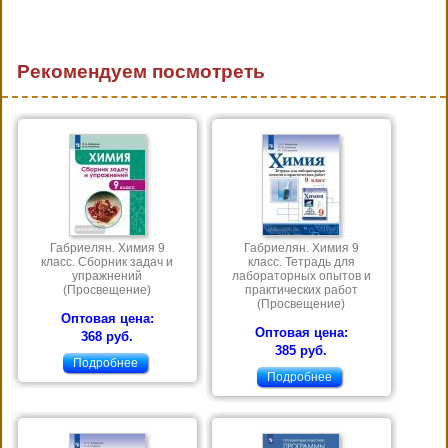
Рекомендуем посмотреть
Габриелян. Химия 9
Габриелян. Химия 9
класс. Сборник задач и
класс. Тетрадь для
упражнений
лабораторных опытов и
(Просвещение)
практических работ
(Просвещение)
Оптовая цена:
Оптовая цена:
368 руб.
385 руб.
Подробнее
Подробнее