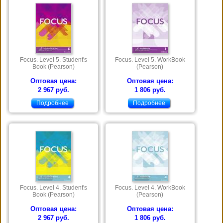
Focus. Level 5. Student's
Focus. Level 5. WorkBook
Book (Pearson)
(Pearson)
Оптовая цена:
Оптовая цена:
2 967 руб.
1 806 руб.
Подробнее
Подробнее
Focus. Level 4. Student's
Focus. Level 4. WorkBook
Book (Pearson)
(Pearson)
Оптовая цена:
Оптовая цена:
2 967 руб.
1 806 руб.