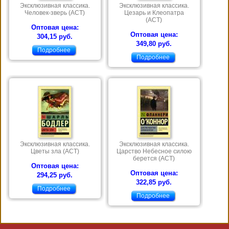
Эксклюзивная классика.
Эксклюзивная классика.
Человек-зверь (АСТ)
Цезарь и Клеопатра
(АСТ)
Оптовая цена:
Оптовая цена:
304,15 руб.
349,80 руб.
Подробнее
Подробнее
Эксклюзивная классика.
Эксклюзивная классика.
Цветы зла (АСТ)
Царство Небесное силою
берется (АСТ)
Оптовая цена:
Оптовая цена:
294,25 руб.
322,85 руб.
Подробнее
Подробнее