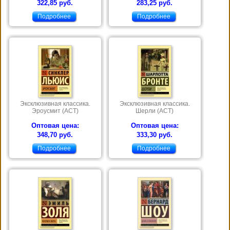
322,85 руб.
283,25 руб.
Подробнее
Подробнее
Эксклюзивная классика.
Эксклюзивная классика.
Эроусмит (АСТ)
Шерли (АСТ)
Оптовая цена:
Оптовая цена:
348,70 руб.
333,30 руб.
Подробнее
Подробнее