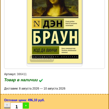
Артикул:
386411
Товар в наличии
Доставим: 8 августа 2026 — 10 августа 2026
Оптовая цена: 496,10 руб.
-
+