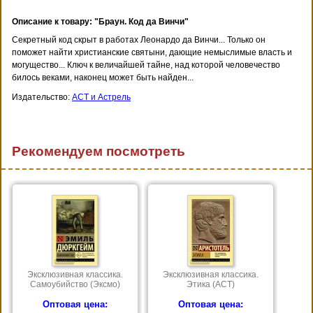
Описание к товару: "Браун. Код да Винчи"
Секретный код скрыт в работах Леонардо да Винчи... Только он
поможет найти христианские святыни, дающие немыслимые власть и
могущество... Ключ к величайшей тайне, над которой человечество
билось веками, наконец может быть найден...
Издательство:
АСТ и Астрель
Рекомендуем посмотреть
Эксклюзивная классика.
Эксклюзивная классика.
Самоубийство (Эксмо)
Этика (АСТ)
Оптовая цена:
Оптовая цена: