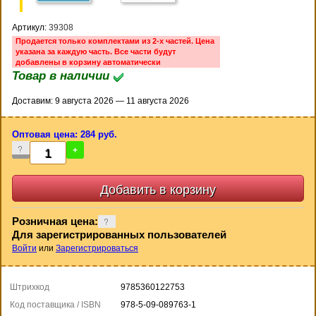
Артикул:
39308
Продается только комплектами из 2-х частей. Цена
указана за каждую часть. Все части будут
добавлены в корзину автоматически
Товар в наличии
Доставим: 9 августа 2026 — 11 августа 2026
Оптовая цена: 284 руб.
-
+
Розничная цена:
Для зарегистрированных пользователей
Войти
или
Зарегистрироваться
Штрихкод
9785360122753
Код поставщика / ISBN
978-5-09-089763-1