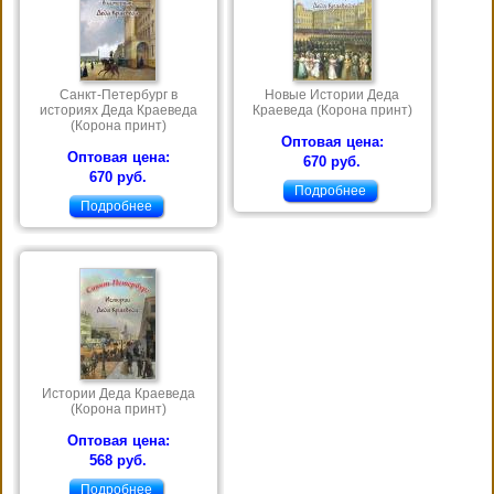
Санкт-Петербург в
Новые Истории Деда
историях Деда Краеведа
Краеведа (Корона принт)
(Корона принт)
Оптовая цена:
Оптовая цена:
670 руб.
670 руб.
Подробнее
Подробнее
Истории Деда Краеведа
(Корона принт)
Оптовая цена:
568 руб.
Подробнее