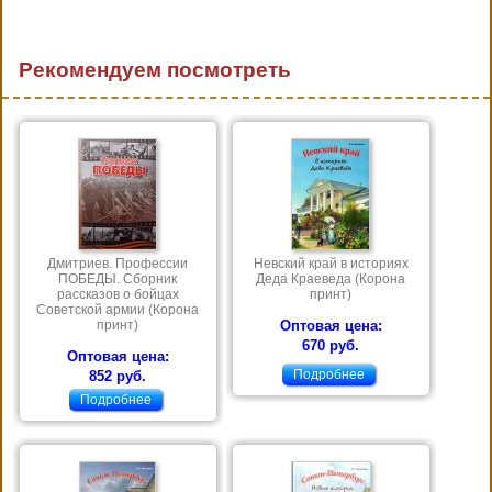
Рекомендуем посмотреть
Дмитриев. Профессии
Невский край в историях
ПОБЕДЫ. Сборник
Деда Краеведа (Корона
рассказов о бойцах
принт)
Советской армии (Корона
принт)
Оптовая цена:
670 руб.
Оптовая цена:
Подробнее
852 руб.
Подробнее