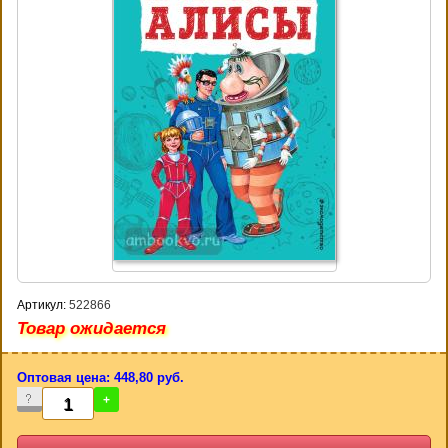
Артикул:
522866
Товар ожидается
Оптовая цена: 448,80 руб.
-
+