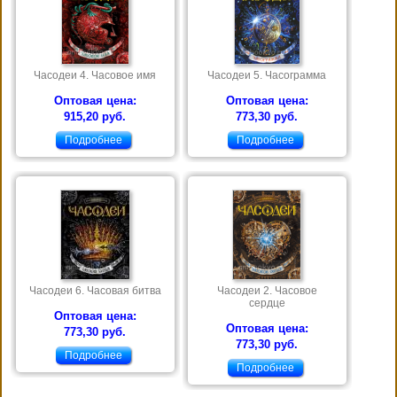
Часодеи 4. Часовое имя
Часодеи 5. Часограмма
Оптовая цена:
Оптовая цена:
915,20 руб.
773,30 руб.
Подробнее
Подробнее
Часодеи 6. Часовая битва
Часодеи 2. Часовое
сердце
Оптовая цена:
Оптовая цена:
773,30 руб.
773,30 руб.
Подробнее
Подробнее