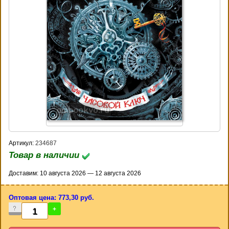
Артикул:
234687
Товар в наличии
Доставим: 10 августа 2026 — 12 августа 2026
Оптовая цена: 773,30 руб.
-
+