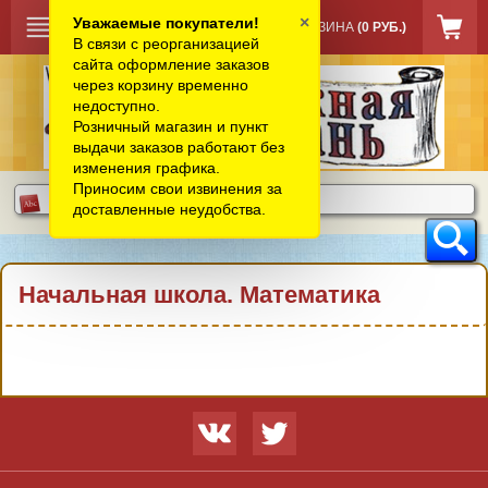
×
Уважаемые покупатели!
КОРЗИНА
(0 РУБ.)
В связи с реорганизацией
сайта оформление заказов
через корзину временно
недоступно.
Розничный магазин и пункт
выдачи заказов работают без
изменения графика.
Приносим свои извинения за
доставленные неудобства.
Начальная школа. Математика