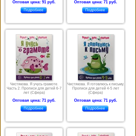
Оптовая цена: 91 руб.
Оптовая цена: 71 руб.
Подробнее
Подробнее
Чистякова. Я учусь грамоте.
Чистякова. Я готовлюсь к письму.
Часть 2. Прописи для детей 6-7
Прописи для детей 4-5 лет
лет (Сфера)
(Сфера)
Оптовая цена: 71 руб.
Оптовая цена: 71 руб.
Подробнее
Подробнее