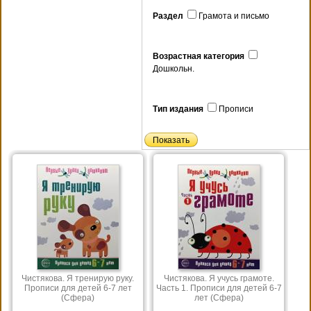
Раздел
Грамота и письмо
Возрастная категория
Дошкольн.
Тип издания
Прописи
Чистякова. Я тренирую руку.
Чистякова. Я учусь грамоте.
Прописи для детей 6-7 лет
Часть 1. Прописи для детей 6-7
(Сфера)
лет (Сфера)